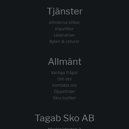
Tjänster
Allmänna villkor
Köpvillkor
Leveranser
Byten & returer
Allmänt
Vanliga frågor
Om oss
Kontakta oss
Öppettider
Våra butiker
Tagab Sko AB