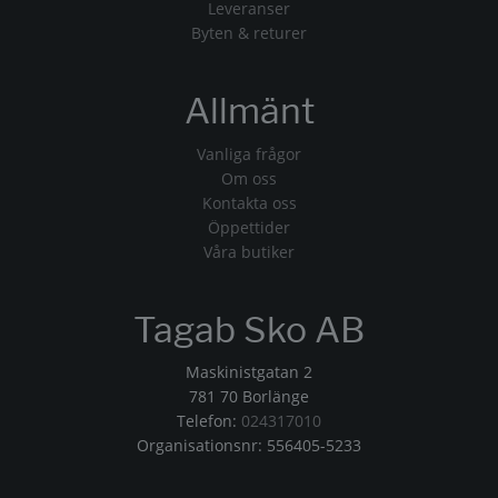
Leveranser
Byten & returer
Allmänt
Vanliga frågor
Om oss
Kontakta oss
Öppettider
Våra butiker
Tagab Sko AB
Maskinistgatan 2
781 70 Borlänge
Telefon:
024317010
Organisationsnr: 556405-5233