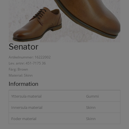
Senator
Artikelnummer: 16222002
Lev. artnr: 451-7175 36
Färg: Brown
Material: Skinn
Information
Yttersula material
Gummi
Innersula material
Skinn
Foder material
Skinn