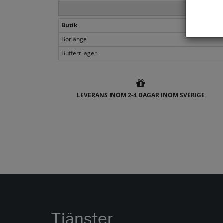
Butik
Borlänge
Buffert lager
LEVERANS INOM 2-4 DAGAR INOM SVERIGE
Tjänster