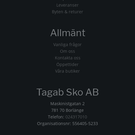
Leveranser
Byten & returer
Allmänt
Vanliga frågor
Om oss
Kontakta oss
Öppettider
Våra butiker
Tagab Sko AB
Maskinistgatan 2
781 70 Borlänge
Telefon:
024317010
Organisationsnr: 556405-5233