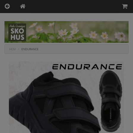
HEM
ENDURANCE