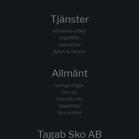
Tjänster
Allmänna villkor
Köpvillkor
Leveranser
Byten & returer
Allmänt
Vanliga frågor
Om oss
Kontakta oss
Öppettider
Våra butiker
Tagab Sko AB