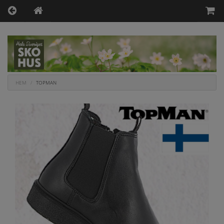
HEM
TOPMAN