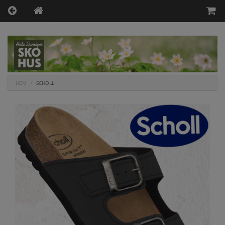
HEM
SCHOLL