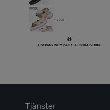
- Ecco
LEVERANS INOM 2-4 DAGAR INOM SVERIGE
Tjänster