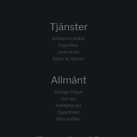
Tjänster
Allmänna villkor
Köpvillkor
Leveranser
Byten & returer
Allmänt
Vanliga frågor
Om oss
Kontakta oss
Öppettider
Våra butiker