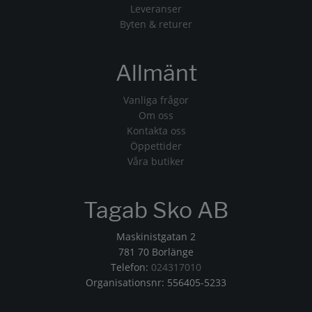
Leveranser
Byten & returer
Allmänt
Vanliga frågor
Om oss
Kontakta oss
Öppettider
Våra butiker
Tagab Sko AB
Maskinistgatan 2
781 70 Borlänge
Telefon:
024317010
Organisationsnr: 556405-5233