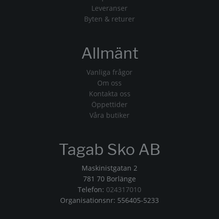
Leveranser
Byten & returer
Allmänt
Vanliga frågor
Om oss
Kontakta oss
Öppettider
Våra butiker
Tagab Sko AB
Maskinistgatan 2
781 70 Borlänge
Telefon:
024317010
Organisationsnr: 556405-5233