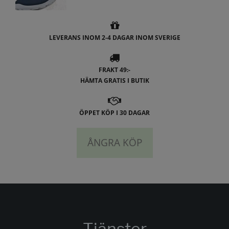
LEVERANS INOM 2-4 DAGAR INOM SVERIGE
FRAKT 49:-
HÄMTA GRATIS I BUTIK
ÖPPET KÖP I 30 DAGAR
ÅNGRA KÖP
Tjänster