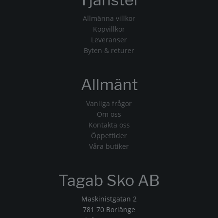
Allmänna villkor
Köpvillkor
Leveranser
Byten & returer
Allmänt
Vanliga frågor
Om oss
Kontakta oss
Öppettider
Våra butiker
Tagab Sko AB
Maskinistgatan 2
781 70 Borlänge