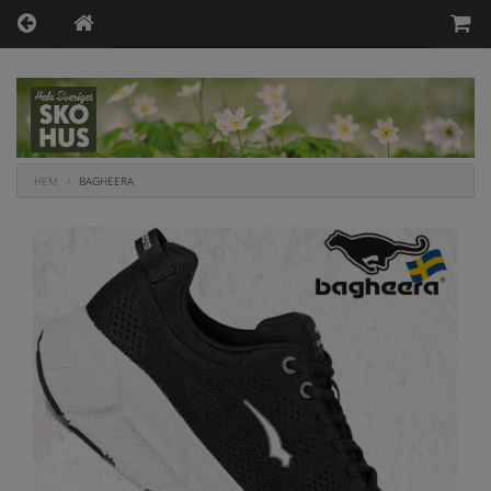
HEM
BAGHEERA