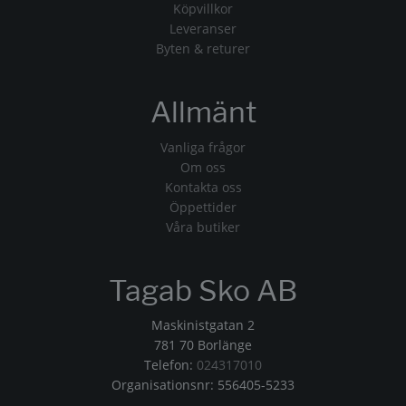
Köpvillkor
Leveranser
Byten & returer
Allmänt
Vanliga frågor
Om oss
Kontakta oss
Öppettider
Våra butiker
Tagab Sko AB
Maskinistgatan 2
781 70 Borlänge
Telefon:
024317010
Organisationsnr: 556405-5233