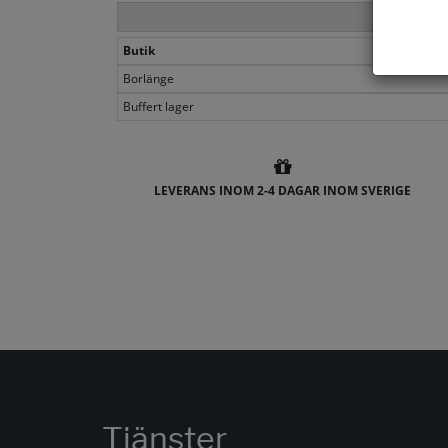
Butik
Borlänge
Buffert lager
LEVERANS INOM 2-4 DAGAR INOM SVERIGE
Tjänster