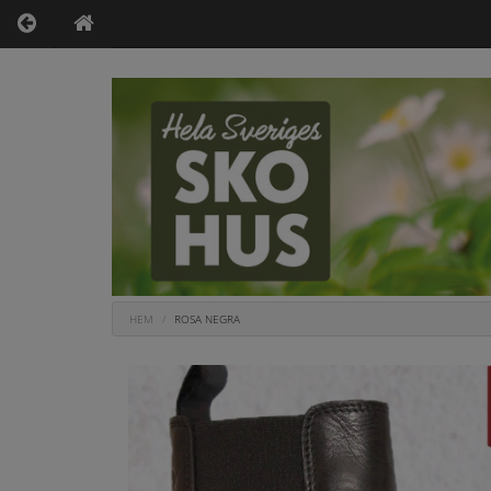
HEM
ROSA NEGRA