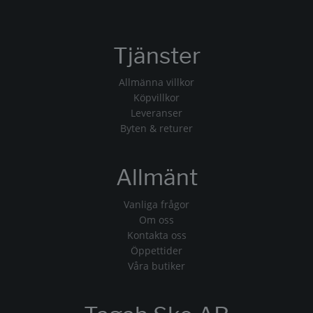
Tjänster
Allmänna villkor
Köpvillkor
Leveranser
Byten & returer
Allmänt
Vanliga frågor
Om oss
Kontakta oss
Öppettider
Våra butiker