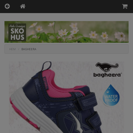
HEM
BAGHEERA