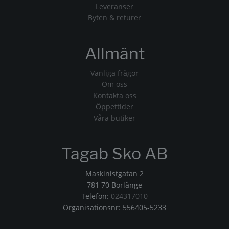
Leveranser
Byten & returer
Allmänt
Vanliga frågor
Om oss
Kontakta oss
Öppettider
Våra butiker
Tagab Sko AB
Maskinistgatan 2
781 70 Borlänge
Telefon:
024317010
Organisationsnr: 556405-5233