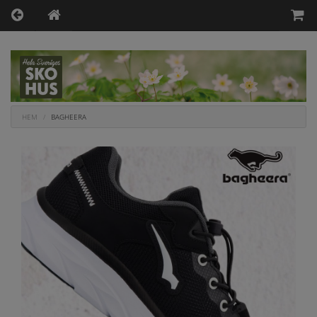
HEM
BAGHEERA