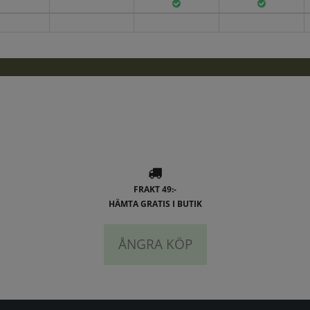
FRAKT 49:-
HÄMTA GRATIS I BUTIK
ÅNGRA KÖP