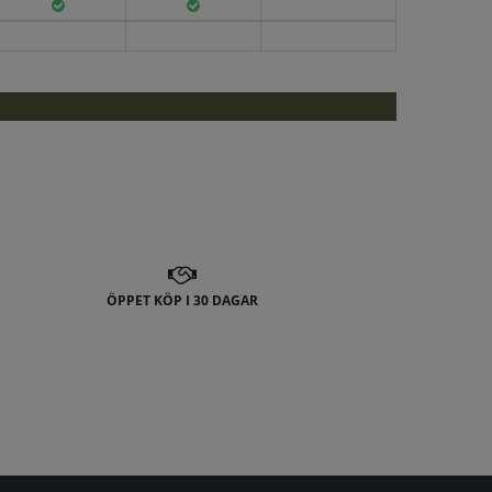
ÖPPET KÖP I 30 DAGAR