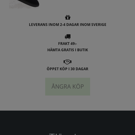
LEVERANS INOM 2-4 DAGAR INOM SVERIGE
FRAKT 49:-
HÄMTA GRATIS I BUTIK
ÖPPET KÖP I 30 DAGAR
ÅNGRA KÖP