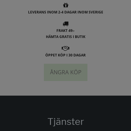
LEVERANS INOM 2-4 DAGAR INOM SVERIGE
FRAKT 49:-
HÄMTA GRATIS I BUTIK
ÖPPET KÖP I 30 DAGAR
ÅNGRA KÖP
Tjänster