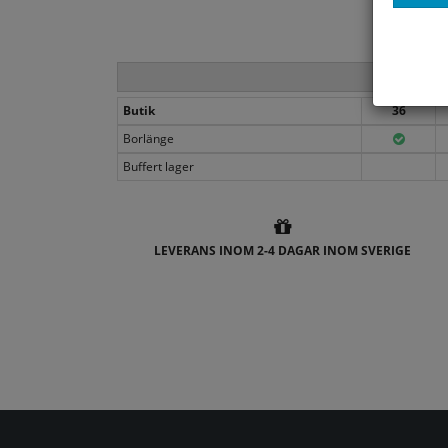
Butik
36
Borlänge
Buffert lager
LEVERANS INOM 2-4 DAGAR INOM SVERIGE